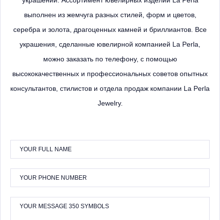
украшений.
Ассортимент ювелирных изделий La Perla
выполнен из жемчуга разных стилей, форм и цветов,
серебра и золота, драгоценных камней и бриллиантов.
Все
украшения, сделанные ювелирной компанией La Perla,
можно заказать по телефону, с помощью
высококачественных и профессиональных советов опытных
консультантов, стилистов и отдела продаж компании La Perla
Jewelry.