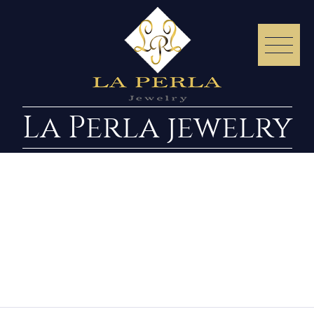
La Perla jewelry