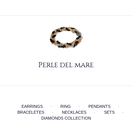
Perle del mare
EARRINGS
RING
PENDANTS
BRACELETES
NECKLACES
SETS
DIAMONDS COLLECTION