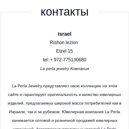
контакты
Israel
Rishon lezion
Etzel 15
tel: + 972-775130680
La perla jewelry Компания
La Perla Jewelry представляет свою коллекцию на этом
сайте и гарантирует оригинальность и качество ювелирных
изделий, предлагаемых широкой массе потребителей как в
Израиле, так и за рубежом.
Ювелирная компания La Perla
занимается оптовой и розничной продажей ювелирных