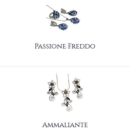
Passione Freddo
Ammaliante