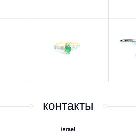
контакты
Israel