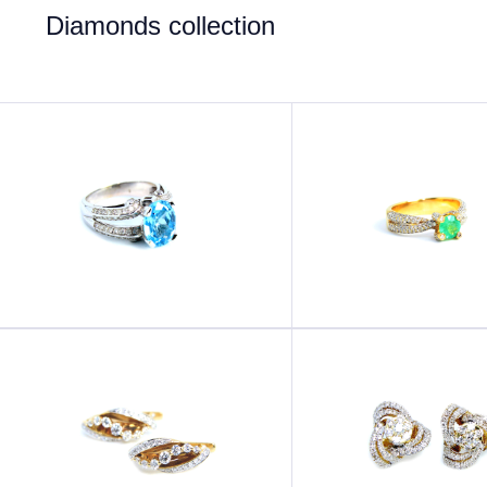
Diamonds collection