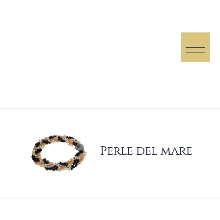
Perle del mare