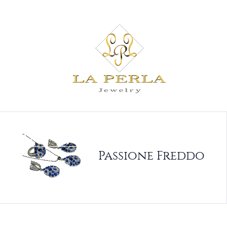
La Perla jewelry
Passione Freddo