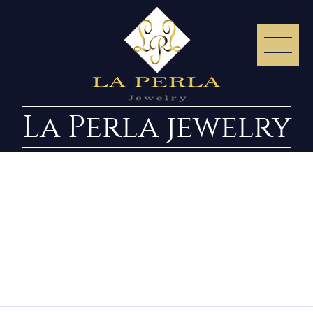
La Perla jewelry