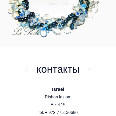
контакты
Israel
Rishon lezion
Etzel 15
tel: + 972-775130680