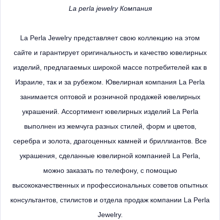
La perla jewelry Компания
La Perla Jewelry представляет свою коллекцию на этом
сайте и гарантирует оригинальность и качество ювелирных
изделий, предлагаемых широкой массе потребителей как в
Израиле, так и за рубежом.
Ювелирная компания La Perla
занимается оптовой и розничной продажей ювелирных
украшений.
Ассортимент ювелирных изделий La Perla
выполнен из жемчуга разных стилей, форм и цветов,
серебра и золота, драгоценных камней и бриллиантов.
Все
украшения, сделанные ювелирной компанией La Perla,
можно заказать по телефону, с помощью
высококачественных и профессиональных советов опытных
консультантов, стилистов и отдела продаж компании La Perla
Jewelry.