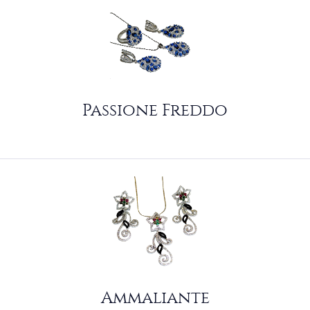
Passione Freddo
Ammaliante